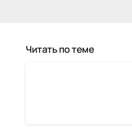
Читать по теме