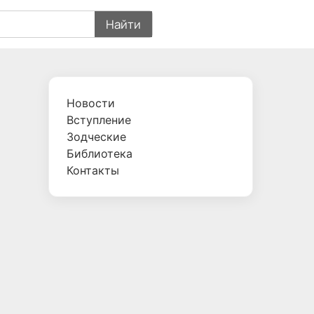
Найти
Новости
Вступление
Зодческие
Библиотека
Контакты