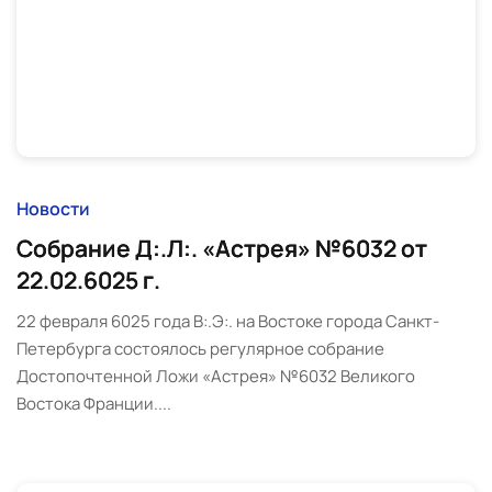
Новости
Собрание Д:.Л:. «Астрея» №6032 от
22.02.6025 г.
22 февраля 6025 года В:.Э:. на Востоке города Санкт-
Петербурга состоялось регулярное собрание
Достопочтенной Ложи «Астрея» №6032 Великого
Востока Франции....