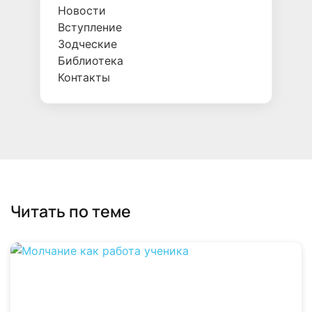
Новости
Вступление
Зодческие
Библиотека
Контакты
Читать по теме