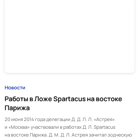
Новости
Работы в Ложе Spartacus на востоке
Парижа
20 июня 2014 года делегации Д. Д. Л. Л. «Астрея»
и «Москва» участвовали в работах Д. Л. Spartacus
на востоке Парижа. Д. М. Д. Л. Астрея зачитал зодческую