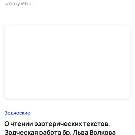
работу «Что...
Зодческие
О чтении эзотерических текстов.
Зодческая работа бр. Льва Волкова