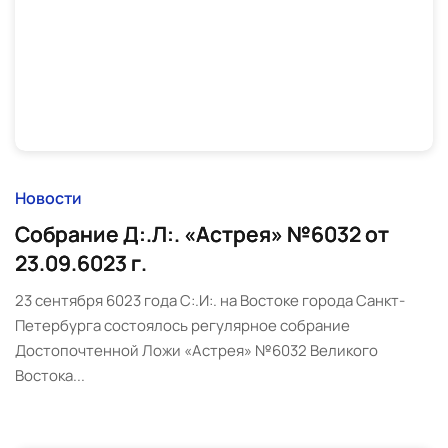
Новости
Собрание Д:.Л:. «Астрея» №6032 от
23.09.6023 г.
23 сентября 6023 года С:.И:. на Востоке города Санкт-
Петербурга состоялось регулярное собрание
Достопочтенной Ложи «Астрея» №6032 Великого
Востока...