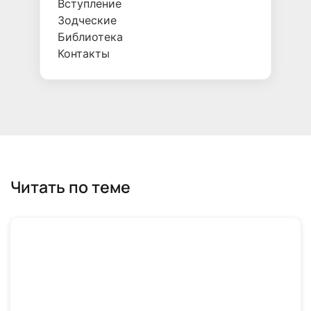
Вступление
Зодческие
Библиотека
Контакты
Читать по теме