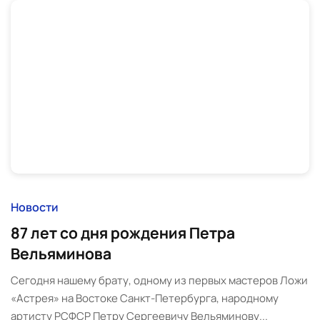
Новости
87 лет со дня рождения Петра
Вельяминова
Сегодня нашему брату, одному из первых мастеров Ложи
«Астрея» на Востоке Санкт-Петербурга, народному
артисту РСФСР Петру Сергеевичу Вельяминову...