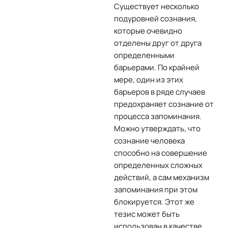
Существует несколько
подуровней сознания,
которые очевидно
отделены друг от друга
определенными
барьерами. По крайней
мере, один из этих
барьеров в ряде случаев
предохраняет сознание от
процесса запоминания.
Можно утверждать, что
сознание человека
способно на совершение
определенных сложных
действий, а сам механизм
запоминания при этом
блокируется. Этот же
тезис может быть
использован в качестве