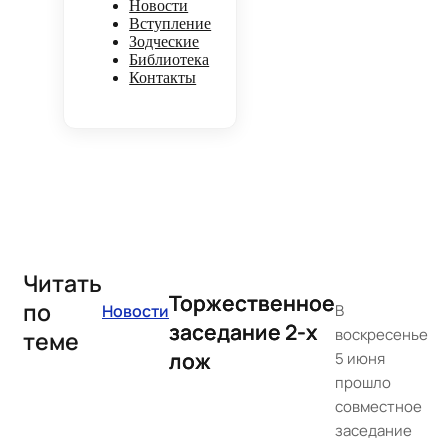
Новости
Вступление
Зодческие
Библиотека
Контакты
Читать
Торжественное
по
Новости
В
заседание 2-х
воскресенье
теме
лож
5 июня
прошло
совместное
заседание