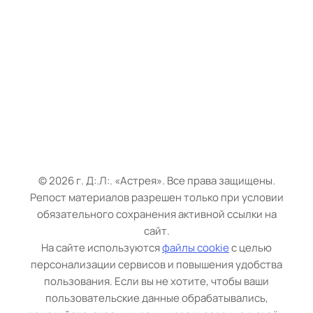
©
2026 г.
Д:.Л:. «Астрея». Все права защищены.
Репост материалов разрешен только при условии
обязательного с
охранения активной ссылки на
сайт.
На сайте используются
файлы cookie
с целью
персонализации сервисов и повышения удобства
пользования. Если вы не хотите, чтобы ваши
пользовательские данные обрабатывались,